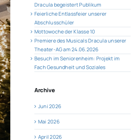
Dracula begeistert Publikum
Feierliche Entlassfeier unserer
Abschlusschüler
Mottowoche der Klasse 10
Premiere des Musicals Dracula unserer
Theater-AG am 24.06.2026
Besuch im Seniorenheim: Projekt im
Fach Gesundheit und Soziales
Archive
Juni 2026
Mai 2026
April 2026