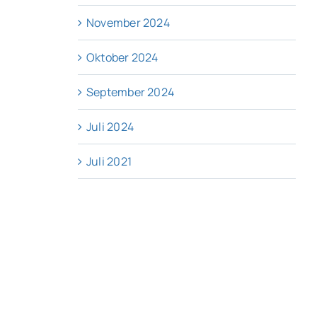
November 2024
Oktober 2024
September 2024
Juli 2024
Juli 2021