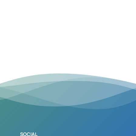
SOCIAL