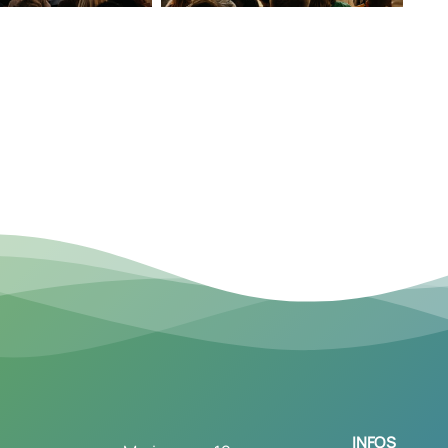
INFOS