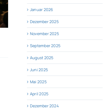
Januar 2026
Dezember 2025
November 2025
September 2025
August 2025
Juni 2025
Mai 2025
April 2025
Dezember 2024