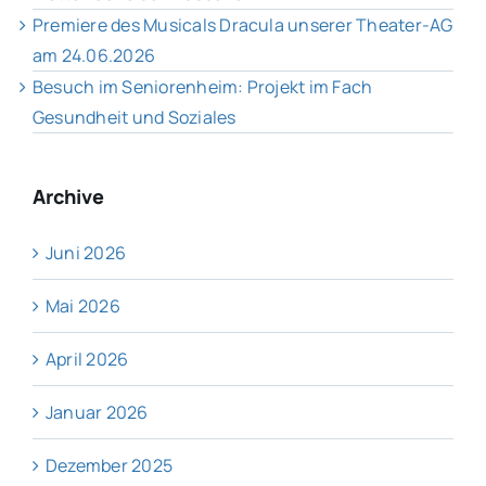
Premiere des Musicals Dracula unserer Theater-AG
am 24.06.2026
Besuch im Seniorenheim: Projekt im Fach
Gesundheit und Soziales
Archive
Juni 2026
Mai 2026
April 2026
Januar 2026
Dezember 2025