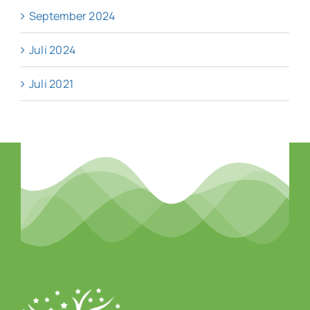
September 2024
Juli 2024
Juli 2021