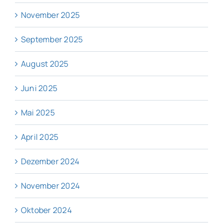
November 2025
September 2025
August 2025
Juni 2025
Mai 2025
April 2025
Dezember 2024
November 2024
Oktober 2024