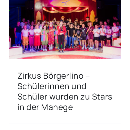
KONTAKT
ARCHIV
Zirkus Börgerlino –
Schülerinnen und
Schüler wurden zu Stars
in der Manege