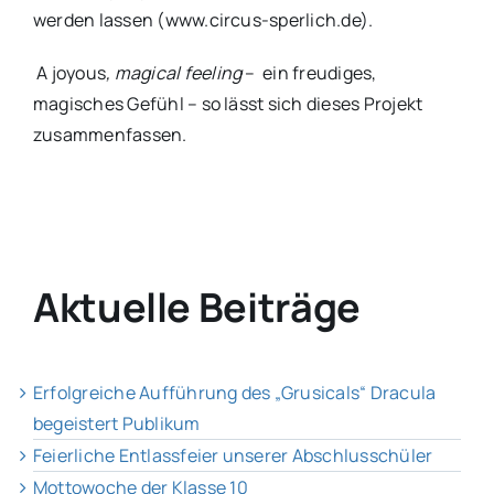
werden lassen (www.circus-sperlich.de).
A joyous
, magical feeling
– ein freudiges,
magisches Gefühl – so lässt sich dieses Projekt
zusammenfassen.
Aktuelle Beiträge
Erfolgreiche Aufführung des „Grusicals“ Dracula
begeistert Publikum
Feierliche Entlassfeier unserer Abschlusschüler
Mottowoche der Klasse 10