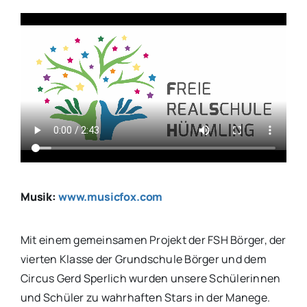
Musik:
www.musicfox.com
Mit einem gemeinsamen Projekt der FSH Börger, der
vierten Klasse der Grundschule Börger und dem
Circus Gerd Sperlich wurden unsere Schülerinnen
und Schüler zu wahrhaften Stars in der Manege.